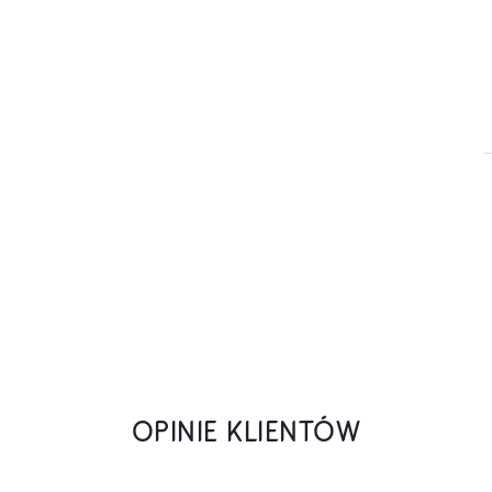
OPINIE KLIENTÓW