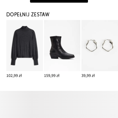
DOPEŁNIJ ZESTAW
102,99 zł
159,99 zł
39,99 zł