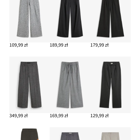
109,99 zł
189,99 zł
179,99 zł
349,99 zł
169,99 zł
129,99 zł