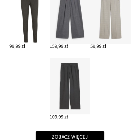
99,99 zł
159,99 zł
59,99 zł
109,99 zł
ZOBACZ WIĘCEJ