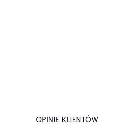
OPINIE KLIENTÓW