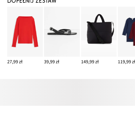
DOPEŁNIJ ZESTAW
27,99 zł
39,99 zł
149,99 zł
119,99 z