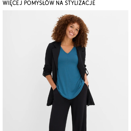
WIĘCEJ POMYSŁÓW NA STYLIZACJE