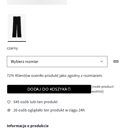
czarny
Wybierz rozmiar
72% Klientów oceniło produkt jako zgodny z rozmiarem.
[node-product-
DODAJ DO KOSZYKA
wishlist]
545 osób lubi ten produkt
26 osób oglądało ten produkt w ciągu 24h
Informacje o produkcie