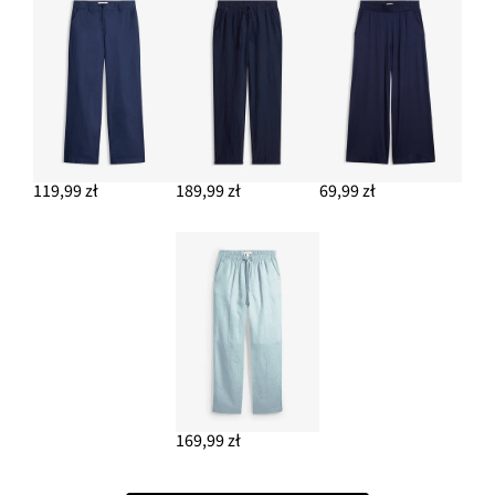
119,99 zł
189,99 zł
69,99 zł
169,99 zł