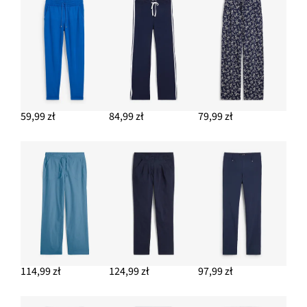
59,99 zł
84,99 zł
79,99 zł
114,99 zł
124,99 zł
97,99 zł