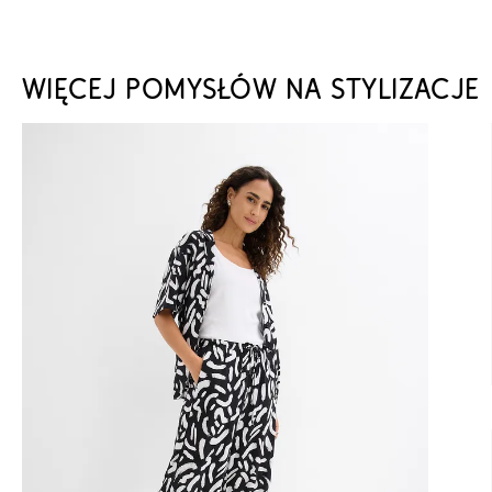
WIĘCEJ POMYSŁÓW NA STYLIZACJE