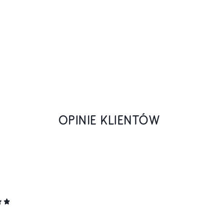
OPINIE KLIENTÓW