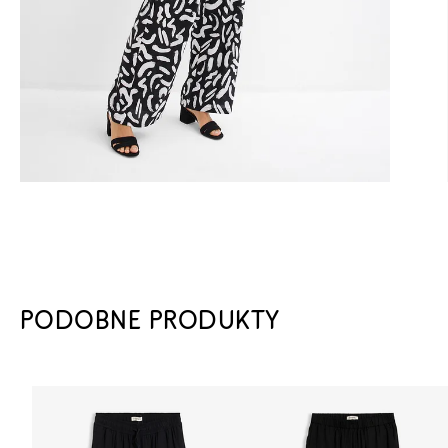
PODOBNE PRODUKTY