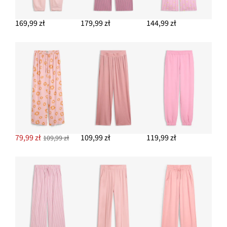
169,99 zł
179,99 zł
144,99 zł
79,99 zł
109,99 zł
119,99 zł
109,99 zł