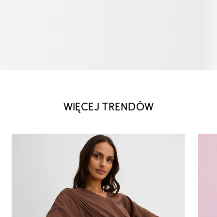
WIĘCEJ TRENDÓW