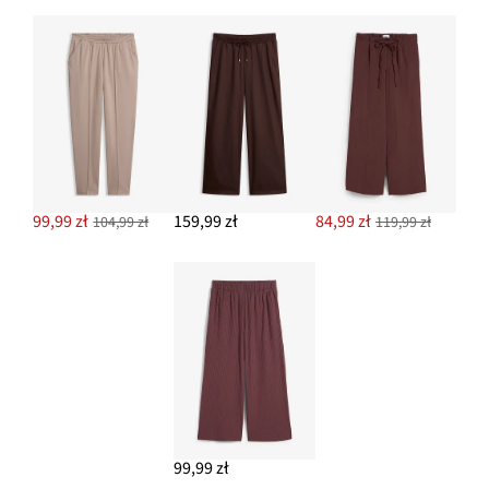
99,99 zł
159,99 zł
84,99 zł
104,99 zł
119,99 zł
99,99 zł