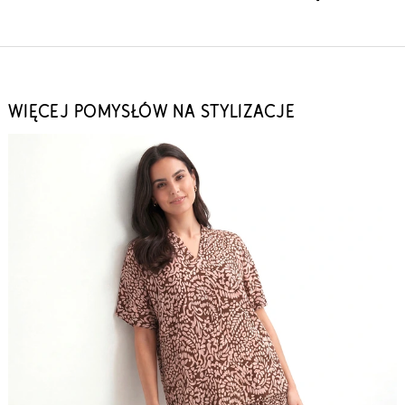
WIĘCEJ POMYSŁÓW NA STYLIZACJE