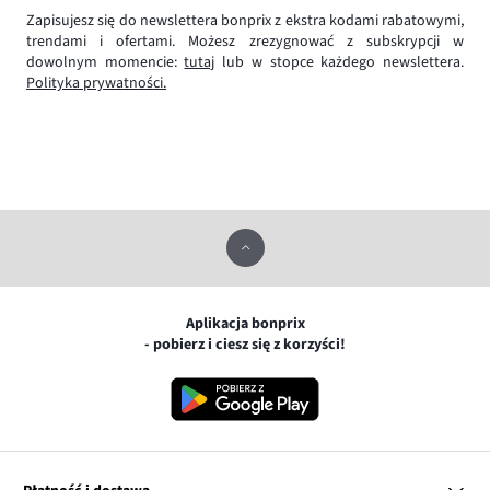
Zapisujesz się do newslettera bonprix z ekstra kodami rabatowymi,
trendami i ofertami. Możesz zrezygnować z subskrypcji w
dowolnym momencie:
tutaj
lub w stopce każdego newslettera.
Polityka prywatności.
Aplikacja bonprix
- pobierz i ciesz się z korzyści!