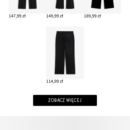
147,99 zł
149,99 zł
189,99 zł
114,99 zł
ZOBACZ WIĘCEJ