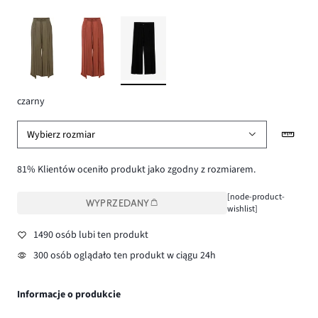
czarny
Wybierz rozmiar
81% Klientów oceniło produkt jako zgodny z rozmiarem.
[node-product-
WYPRZEDANY
wishlist]
1490 osób lubi ten produkt
300 osób oglądało ten produkt w ciągu 24h
Informacje o produkcie