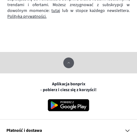
trendami i ofertami. Możesz zrezygnować z subskrypcji w
dowolnym momencie:
tutaj
lub w stopce każdego newslettera.
Polityka prywatności.
Aplikacja bonprix
- pobierz i ciesz się z korzyści!
Płatność i dostawa