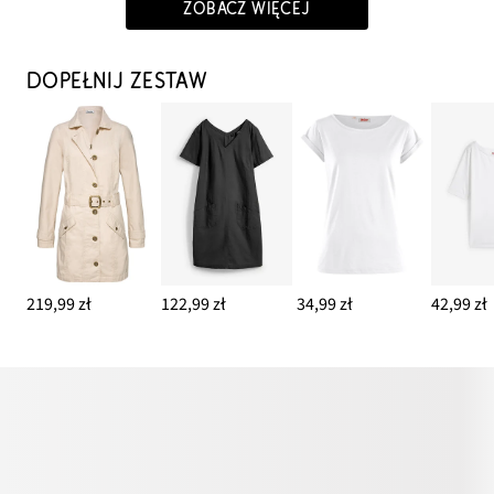
ZOBACZ WIĘCEJ
DOPEŁNIJ ZESTAW
219,99 zł
122,99 zł
34,99 zł
42,99 zł