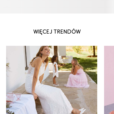
WIĘCEJ TRENDÓW