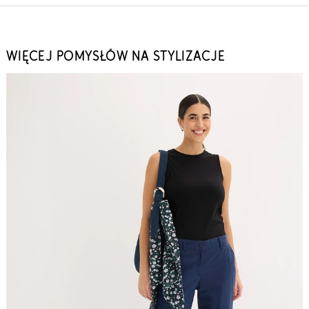
WIĘCEJ POMYSŁÓW NA STYLIZACJE