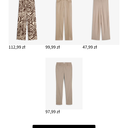
112,99 zł
99,99 zł
47,99 zł
97,99 zł