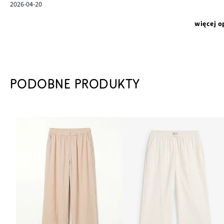
2026-04-20
więcej o
PODOBNE PRODUKTY