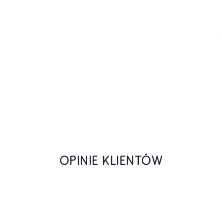
OPINIE KLIENTÓW