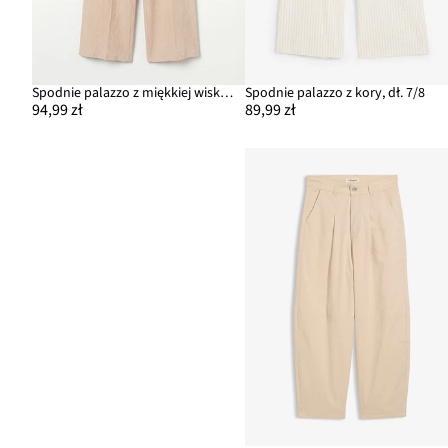
Spodnie palazzo z miękkiej wiskozy
Spodnie palazzo z kory, dł. 7/8
94,99 zł
89,99 zł