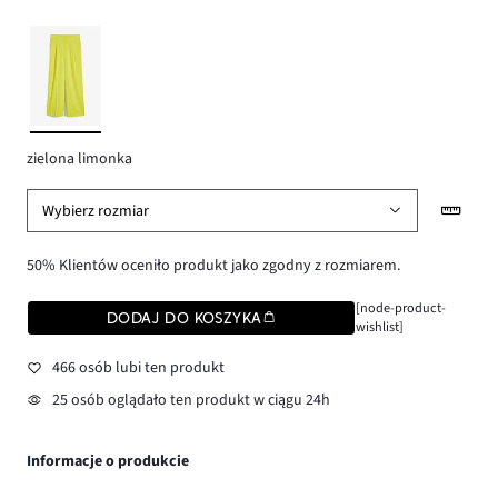
zielona limonka
Wybierz rozmiar
50% Klientów oceniło produkt jako zgodny z rozmiarem.
[node-product-
DODAJ DO KOSZYKA
wishlist]
466 osób lubi ten produkt
25 osób oglądało ten produkt w ciągu 24h
Informacje o produkcie