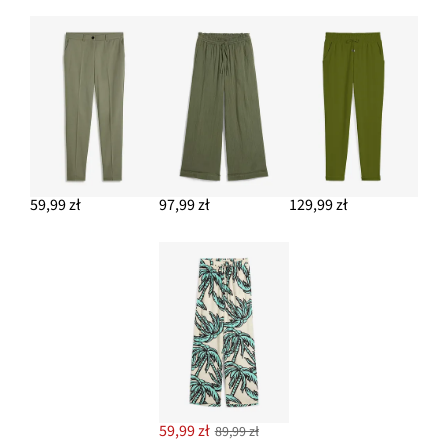
59,99 zł
97,99 zł
129,99 zł
59,99 zł
89,99 zł