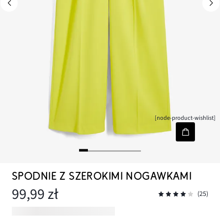
[node-product-wishlist]
SPODNIE Z SZEROKIMI NOGAWKAMI
99,99 zł
(25)