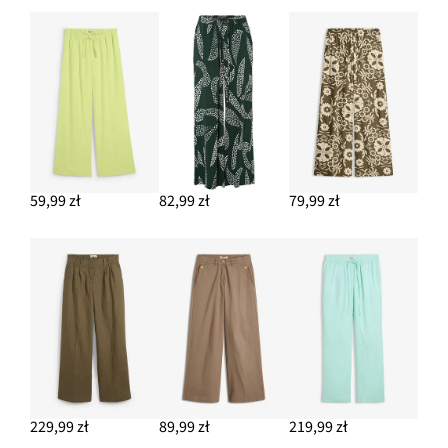
59,99 zł
82,99 zł
79,99 zł
229,99 zł
89,99 zł
219,99 zł