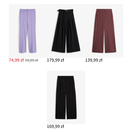
74,99 zł
179,99 zł
139,99 zł
99,99 zł
169,99 zł