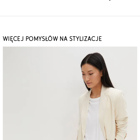
WIĘCEJ POMYSŁÓW NA STYLIZACJE