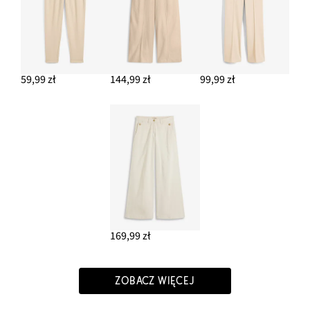
59,99 zł
144,99 zł
99,99 zł
169,99 zł
ZOBACZ WIĘCEJ