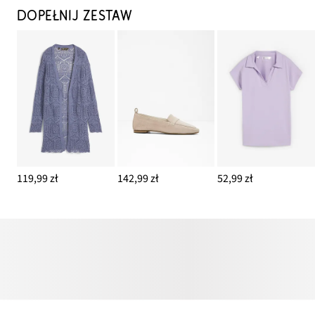
DOPEŁNIJ ZESTAW
119,99 zł
142,99 zł
52,99 zł