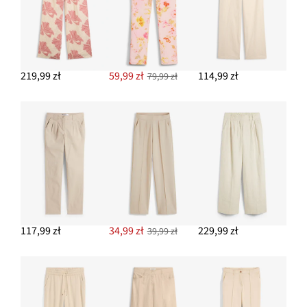
219,99 zł
59,99 zł
114,99 zł
79,99 zł
117,99 zł
34,99 zł
229,99 zł
39,99 zł