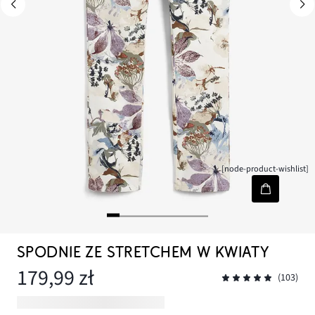
[node-product-wishlist]
SPODNIE ZE STRETCHEM W KWIATY
179,99 zł
(103)