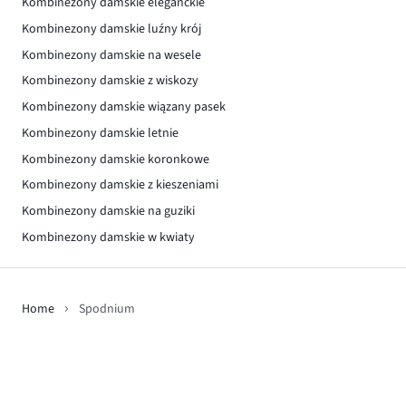
Kombinezony damskie eleganckie
Kombinezony damskie luźny krój
Kombinezony damskie na wesele
Kombinezony damskie z wiskozy
Kombinezony damskie wiązany pasek
Kombinezony damskie letnie
Kombinezony damskie koronkowe
Kombinezony damskie z kieszeniami
Kombinezony damskie na guziki
Kombinezony damskie w kwiaty
Home
Spodnium