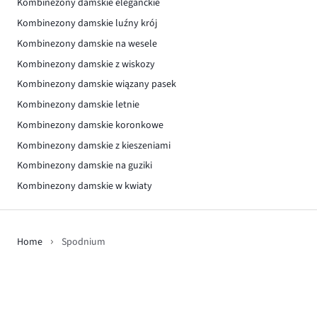
Kombinezony damskie eleganckie
Kombinezony damskie luźny krój
Kombinezony damskie na wesele
Kombinezony damskie z wiskozy
Kombinezony damskie wiązany pasek
Kombinezony damskie letnie
Kombinezony damskie koronkowe
Kombinezony damskie z kieszeniami
Kombinezony damskie na guziki
Kombinezony damskie w kwiaty
Home
Spodnium