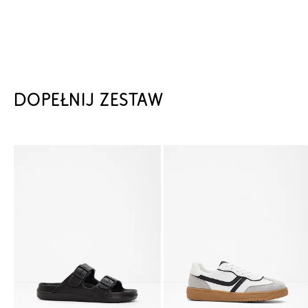
DOPEŁNIJ ZESTAW