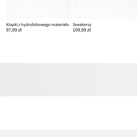
Klapki z hydrofobowego materiału
Sneakersy
97,99 zł
109,99 zł