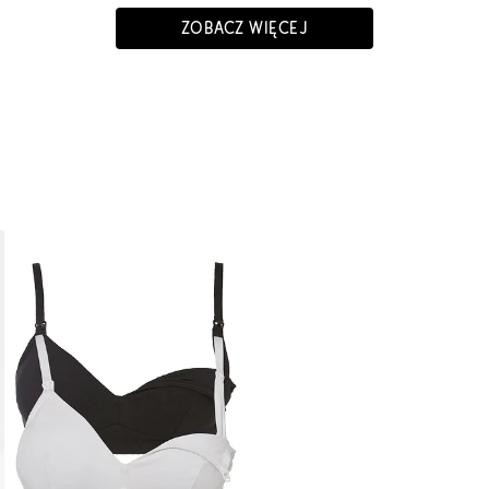
ZOBACZ WIĘCEJ