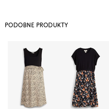
PODOBNE PRODUKTY