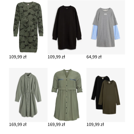
109,99 zł
109,99 zł
64,99 zł
169,99 zł
169,99 zł
109,99 zł