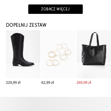
ZOBACZ WIĘCEJ
DOPEŁNIJ ZESTAW
229,99 zł
62,99 zł
269,99 zł