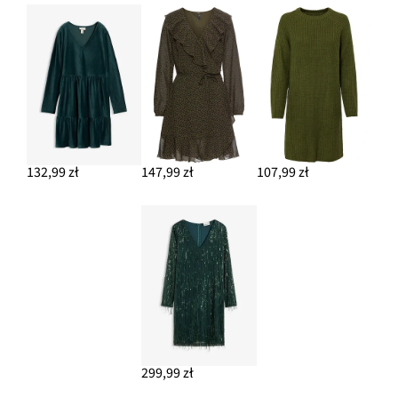
132,99 zł
147,99 zł
107,99 zł
299,99 zł