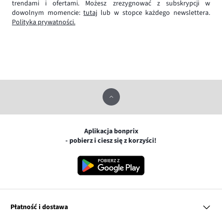
trendami i ofertami. Możesz zrezygnować z subskrypcji w
dowolnym momencie:
tutaj
lub w stopce każdego newslettera.
Polityka prywatności.
Aplikacja bonprix
- pobierz i ciesz się z korzyści!
Płatność i dostawa