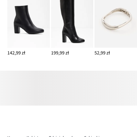
142,99 zł
199,99 zł
52,99 zł