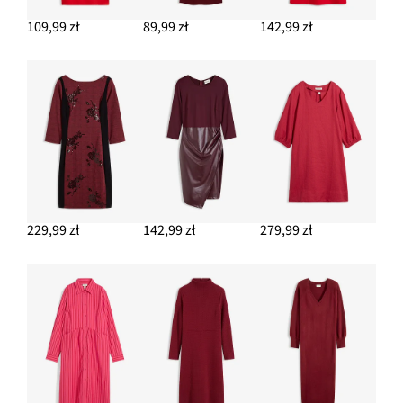
109,99 zł
89,99 zł
142,99 zł
229,99 zł
142,99 zł
279,99 zł