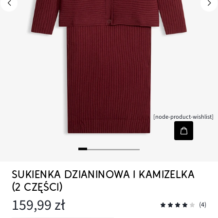
[node-product-wishlist]
SUKIENKA DZIANINOWA I KAMIZELKA
(2 CZĘŚCI)
159,99 zł
(4)