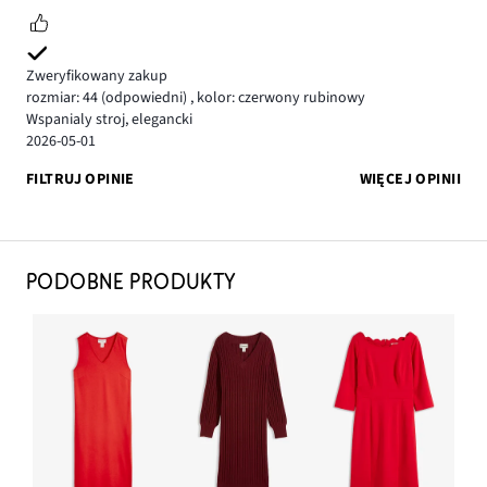
Zweryfikowany zakup
rozmiar: 44
(odpowiedni)
,
kolor: czerwony rubinowy
Wspanialy stroj, elegancki
2026-05-01
FILTRUJ OPINIE
WIĘCEJ OPINII
PODOBNE PRODUKTY