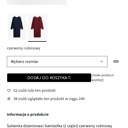
czerwony rubinowy
Wybierz rozmiar
[node-product-
DODAJ DO KOSZYKA
wishlist]
52 osób lubi ten produkt
38 osób oglądało ten produkt w ciągu 24h
Informacje o produkcie
Sukienka dzianinowa i kamizelka (2 części) czerwony rubinowy