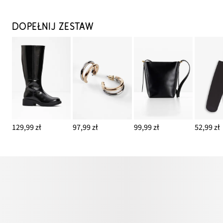
DOPEŁNIJ ZESTAW
129,99 zł
97,99 zł
99,99 zł
52,99 zł