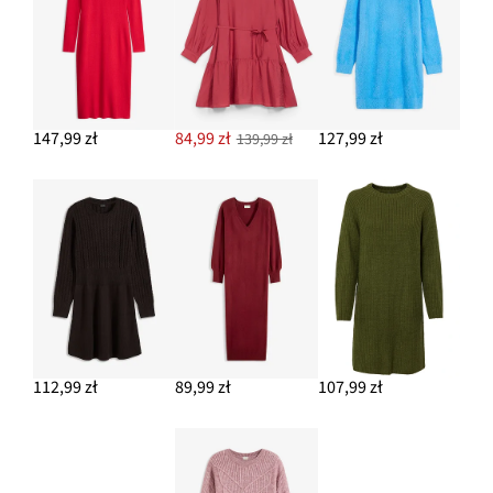
147,99 zł
84,99 zł
127,99 zł
139,99 zł
112,99 zł
89,99 zł
107,99 zł