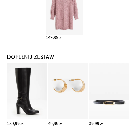
149,99 zł
DOPEŁNIJ ZESTAW
189,99 zł
49,99 zł
39,99 zł