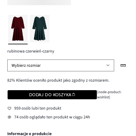
rubinowa czerwień-czarny
Wybierz rozmiar
82% Klientów oceniło produkt jako zgodny z rozmiarem.
[node-product-
DODAJ DO KOSZYKA
wishlist]
959 osób lubi ten produkt
74 osób oglądało ten produkt w ciągu 24h
Informacje o produkcie