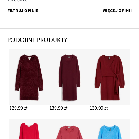
2026-04-08
FILTRUJ OPINIE
WIĘCEJ OPINII
PODOBNE PRODUKTY
129,99 zł
139,99 zł
139,99 zł