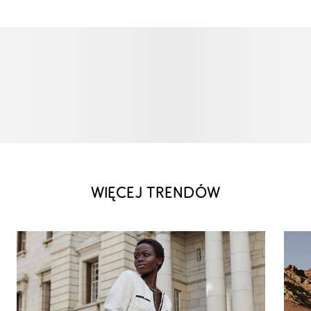
WIĘCEJ TRENDÓW