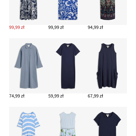
99,99 zł
99,99 zł
94,99 zł
74,99 zł
59,99 zł
67,99 zł