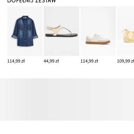
DOPEŁNIJ ZESTAW
114,99 zł
44,99 zł
114,99 zł
109,99 z