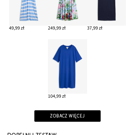
49,99 zł
249,99 zł
37,99 zł
104,99 zł
ZOBACZ WIĘCEJ