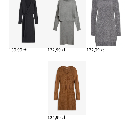
139,99 zł
122,99 zł
122,99 zł
124,99 zł