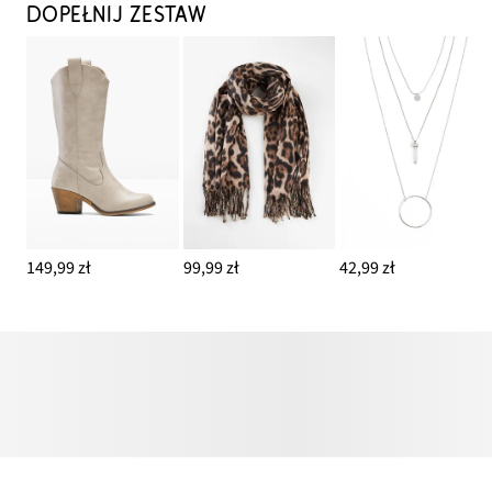
DOPEŁNIJ ZESTAW
149,99 zł
99,99 zł
42,99 zł