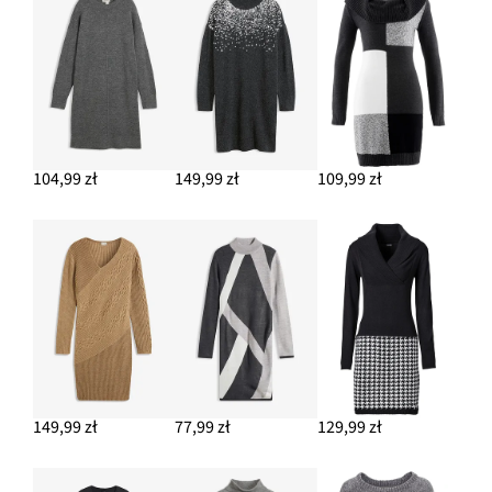
104,99 zł
149,99 zł
109,99 zł
149,99 zł
77,99 zł
129,99 zł