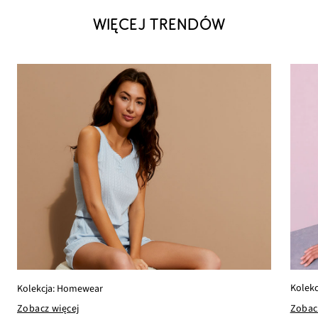
WIĘCEJ TRENDÓW
Kolekc
Kolekcja: Homewear
Zobac
Zobacz więcej