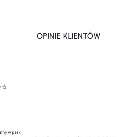
OPINIE KLIENTÓW
ełny w paski