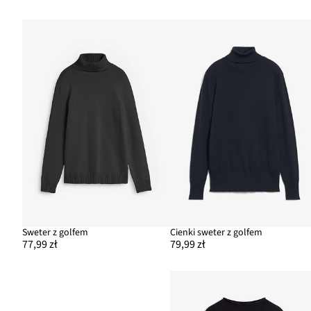
Sweter z golfem
Cienki sweter z golfem
77,99 zł
79,99 zł