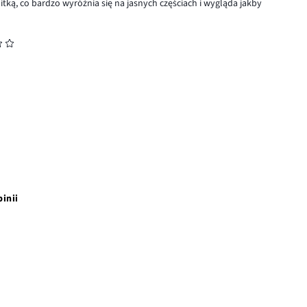
itką, co bardzo wyróżnia się na jasnych częściach i wygląda jakby
pinii