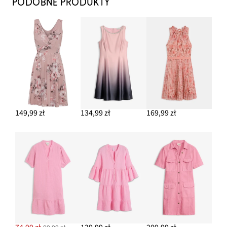
PODOBNE PRODUKTY
149,99 zł
134,99 zł
169,99 zł