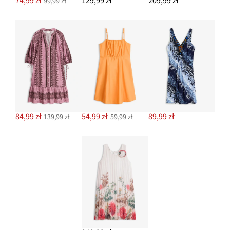
74,99 zł
129,99 zł
209,99 zł
99,99 zł
84,99 zł
54,99 zł
89,99 zł
139,99 zł
59,99 zł