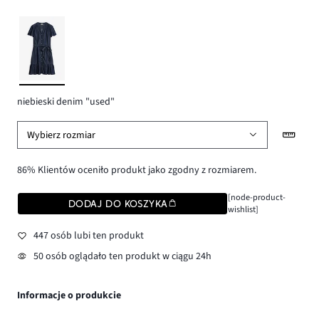
niebieski denim "used"
Wybierz rozmiar
86% Klientów oceniło produkt jako zgodny z rozmiarem.
[node-product-
DODAJ DO KOSZYKA
wishlist]
447 osób lubi ten produkt
50 osób oglądało ten produkt w ciągu 24h
Informacje o produkcie