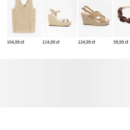
104,99 zł
114,99 zł
124,99 zł
59,99 zł