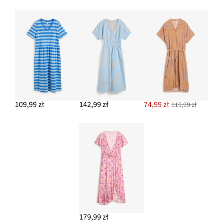
109,99 zł
142,99 zł
74,99 zł
119,99 zł
179,99 zł