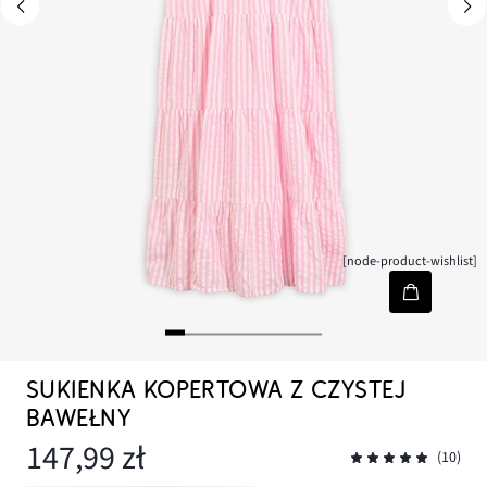
[node-product-wishlist]
SUKIENKA KOPERTOWA Z CZYSTEJ
BAWEŁNY
147,99 zł
(10)