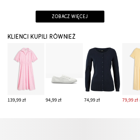
ZOBACZ WIĘCEJ
KLIENCI KUPILI RÓWNIEŻ
139,99 zł
94,99 zł
74,99 zł
79,99 zł