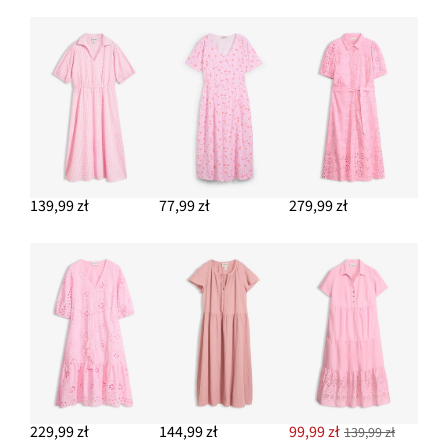
139,99 zł
77,99 zł
279,99 zł
229,99 zł
144,99 zł
99,99 zł
139,99 zł