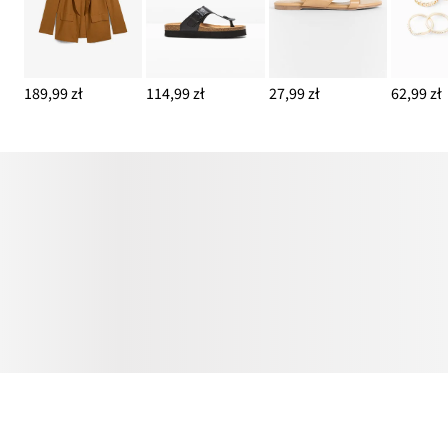
189,99 zł
114,99 zł
27,99 zł
62,99 zł