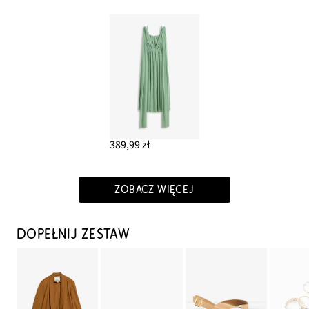
389,99 zł
ZOBACZ WIĘCEJ
DOPEŁNIJ ZESTAW