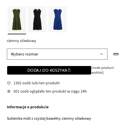
ciemny oliwkowy
Wybierz rozmiar
[node-product-
DODAJ DO KOSZYKA
wishlist]
1302 osób lubi ten produkt
501 osób oglądało ten produkt w ciągu 24h
Informacje o produkcie
Sukienka midi z czystej bawełny ciemny oliwkowy