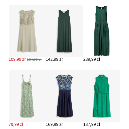
109,99 zł
142,99 zł
239,99 zł
134,99 zł
79,99 zł
169,99 zł
137,99 zł