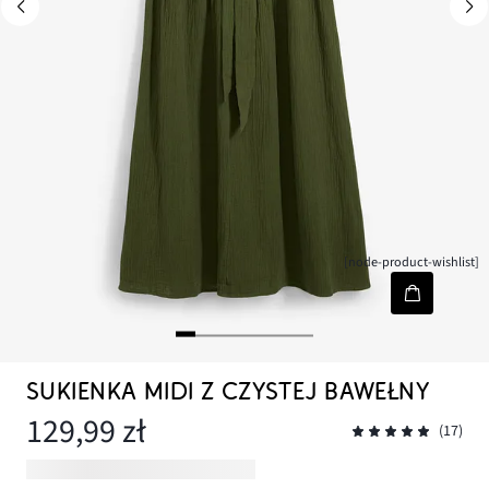
[node-product-wishlist]
SUKIENKA MIDI Z CZYSTEJ BAWEŁNY
129,99 zł
(17)