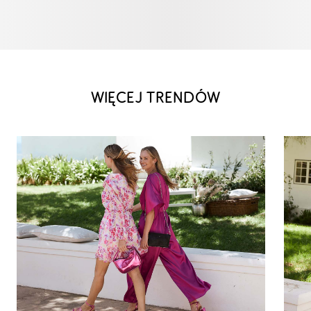
WIĘCEJ TRENDÓW