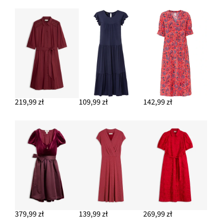
219,99 zł
109,99 zł
142,99 zł
379,99 zł
139,99 zł
269,99 zł