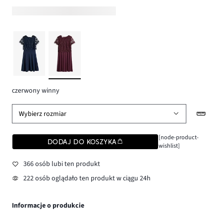
czerwony winny
Wybierz rozmiar
[node-product-
DODAJ DO KOSZYKA
wishlist]
366 osób lubi ten produkt
222 osób oglądało ten produkt w ciągu 24h
Informacje o produkcie