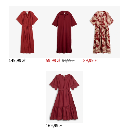
149,99 zł
59,99 zł
89,99 zł
84,99 zł
169,99 zł