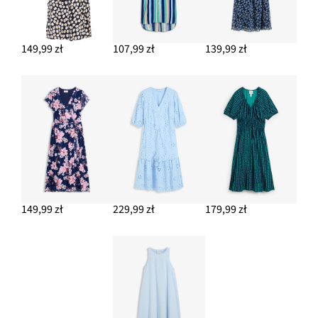
149,99 zł
107,99 zł
139,99 zł
149,99 zł
229,99 zł
179,99 zł