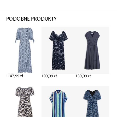
PODOBNE PRODUKTY
147,99 zł
109,99 zł
139,99 zł