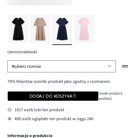
ciemnoniebieski
Wybierz rozmiar
79% Klientów oceniło produkt jako zgodny z rozmiarem.
[node-product-
DODAJ DO KOSZYKA
wishlist]
1017 osób lubi ten produkt
406 osób oglądało ten produkt w ciągu 24h
Informacje o produkcie