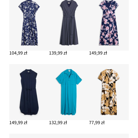
104,99 zł
139,99 zł
149,99 zł
149,99 zł
132,99 zł
77,99 zł