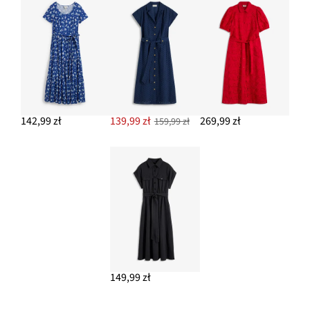
142,99 zł
139,99 zł
269,99 zł
159,99 zł
149,99 zł