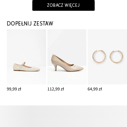
ZOBACZ WIĘCEJ
DOPEŁNIJ ZESTAW
99,99 zł
112,99 zł
64,99 zł