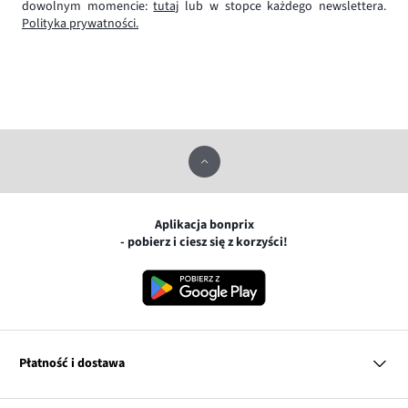
dowolnym momencie:
tutaj
lub w stopce każdego newslettera.
Polityka prywatności.
Aplikacja bonprix
- pobierz i ciesz się z korzyści!
Płatność i dostawa