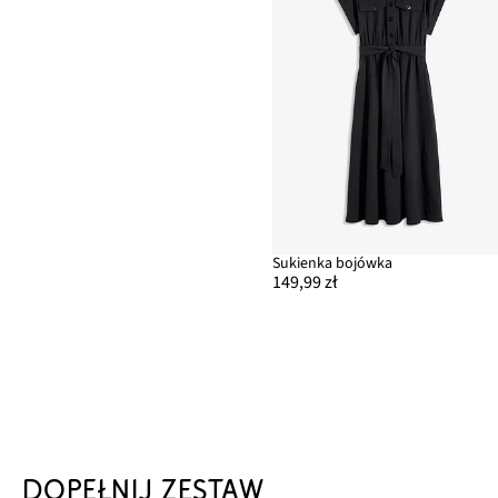
Sukienka bojówka
149,99 zł
DOPEŁNIJ ZESTAW