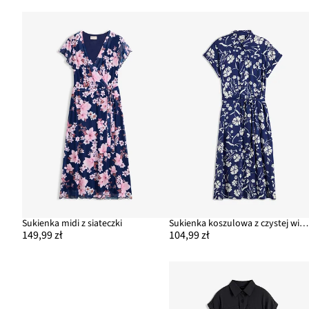
Sukienka midi z siateczki
Sukienka koszulowa z czystej wiskozy
149,99 zł
104,99 zł