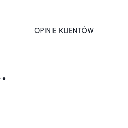
OPINIE KLIENTÓW