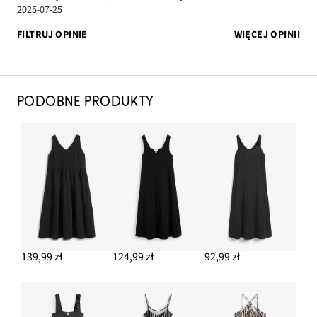
2025-07-25
FILTRUJ OPINIE
WIĘCEJ OPINII
PODOBNE PRODUKTY
139,99 zł
124,99 zł
92,99 zł