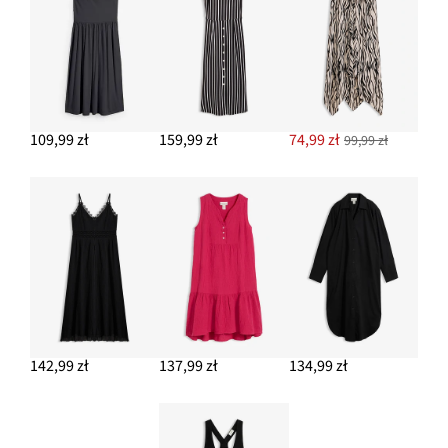
109,99 zł
159,99 zł
74,99 zł
99,99 zł
142,99 zł
137,99 zł
134,99 zł