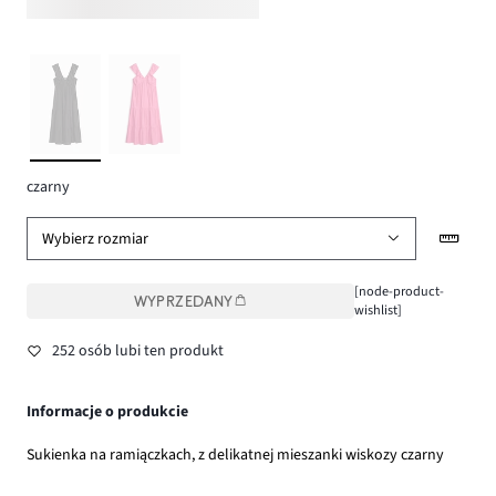
czarny
Wybierz rozmiar
[node-product-
WYPRZEDANY
wishlist]
252 osób lubi ten produkt
Informacje o produkcie
Sukienka na ramiączkach, z delikatnej mieszanki wiskozy czarny