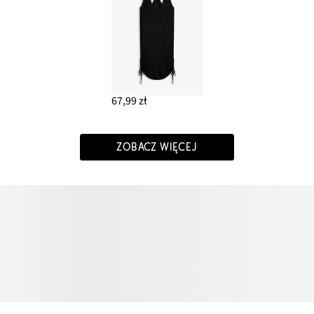
67,99 zł
ZOBACZ WIĘCEJ