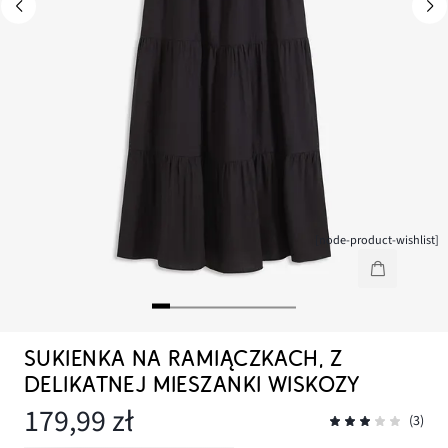
[node-product-wishlist]
SUKIENKA NA RAMIĄCZKACH, Z
DELIKATNEJ MIESZANKI WISKOZY
179,99 zł
(3)