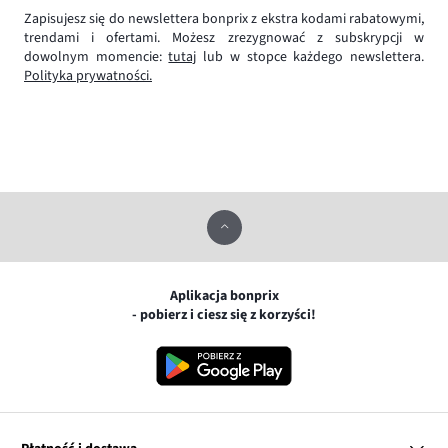
Zapisujesz się do newslettera bonprix z ekstra kodami rabatowymi,
trendami i ofertami. Możesz zrezygnować z subskrypcji w
dowolnym momencie:
tutaj
lub w stopce każdego newslettera.
Polityka prywatności.
Aplikacja bonprix
- pobierz i ciesz się z korzyści!