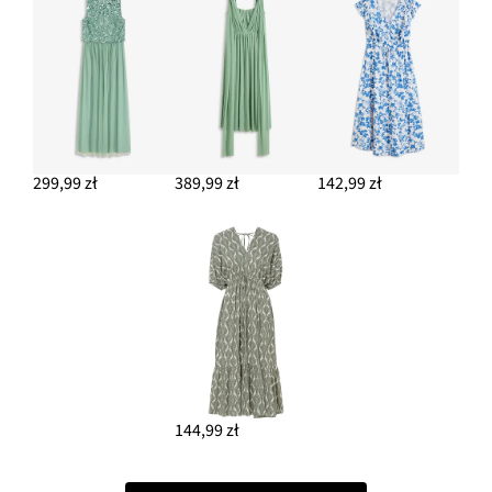
299,99 zł
389,99 zł
142,99 zł
144,99 zł