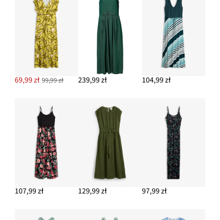
69,99 zł
239,99 zł
104,99 zł
99,99 zł
107,99 zł
129,99 zł
97,99 zł