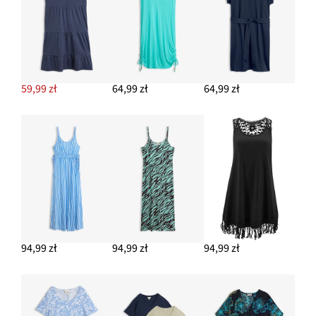
59,99 zł
64,99 zł
64,99 zł
94,99 zł
94,99 zł
94,99 zł