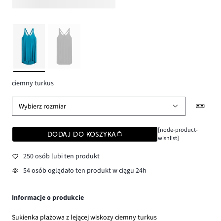
ciemny turkus
Wybierz rozmiar
[node-product-
DODAJ DO KOSZYKA
wishlist]
250 osób lubi ten produkt
54 osób oglądało ten produkt w ciągu 24h
Informacje o produkcie
Sukienka plażowa z lejącej wiskozy ciemny turkus