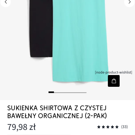
[node-product-wishlist]
SUKIENKA SHIRTOWA Z CZYSTEJ
BAWEŁNY ORGANICZNEJ (2-PAK)
79,98 zł
(33)