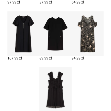
97,99 zł
37,99 zł
64,99 zł
107,99 zł
89,99 zł
94,99 zł