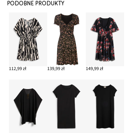
PODOBNE PRODUKTY
112,99 zł
139,99 zł
149,99 zł