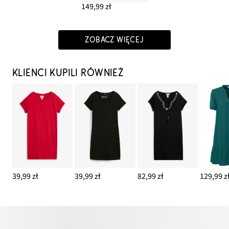
149,99 zł
ZOBACZ WIĘCEJ
KLIENCI KUPILI RÓWNIEŻ
39,99 zł
39,99 zł
82,99 zł
129,99 z