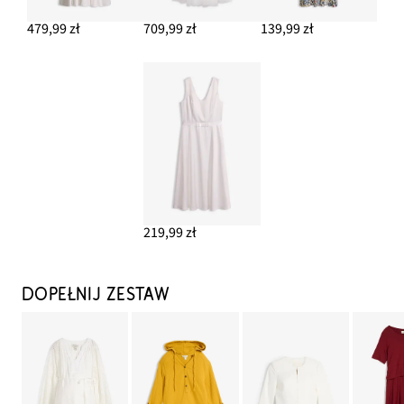
479,99 zł
709,99 zł
139,99 zł
219,99 zł
DOPEŁNIJ ZESTAW