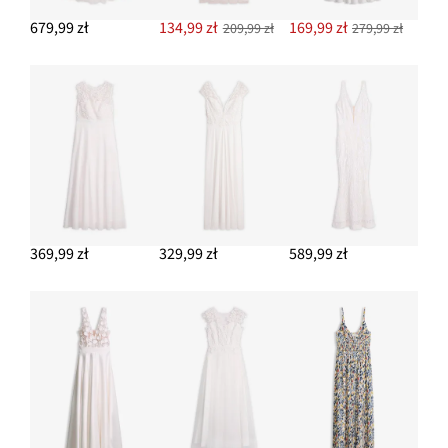
679,99 zł
134,99 zł
169,99 zł
209,99 zł
279,99 zł
369,99 zł
329,99 zł
589,99 zł