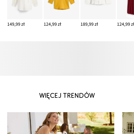
149,99 zł
124,99 zł
189,99 zł
124,99 z
WIĘCEJ TRENDÓW