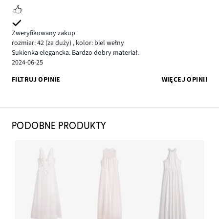
Zweryfikowany zakup
rozmiar: 42
(za duży)
,
kolor: biel wełny
Sukienka elegancka. Bardzo dobry materiał.
2024-06-25
FILTRUJ OPINIE
WIĘCEJ OPINII
PODOBNE PRODUKTY