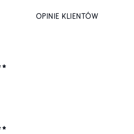
OPINIE KLIENTÓW