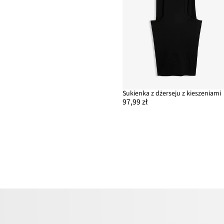
Sukienka z dżerseju z kieszeniami
97,99 zł