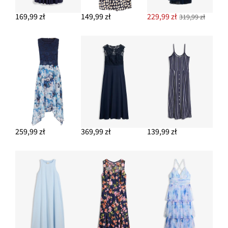
169,99 zł
149,99 zł
229,99 zł
319,99 zł
259,99 zł
369,99 zł
139,99 zł