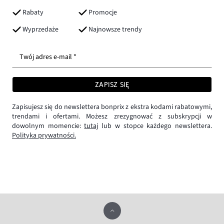
Rabaty
Promocje
Wyprzedaże
Najnowsze trendy
Twój adres e-mail *
ZAPISZ SIĘ
Zapisujesz się do newslettera bonprix z ekstra kodami rabatowymi,
trendami i ofertami. Możesz zrezygnować z subskrypcji w
dowolnym momencie:
tutaj
lub w stopce każdego newslettera.
Polityka prywatności.