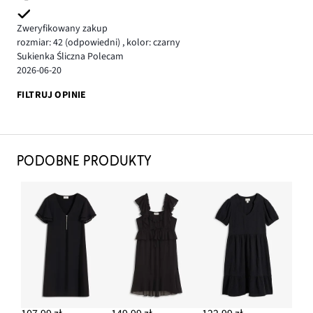
Zweryfikowany zakup
rozmiar: 42
(odpowiedni)
,
kolor: czarny
Sukienka Śliczna Polecam
2026-06-20
FILTRUJ OPINIE
PODOBNE PRODUKTY