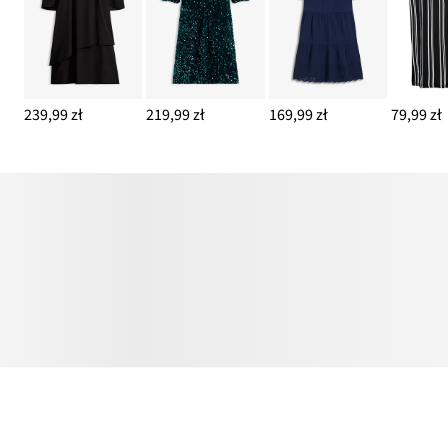
239,99 zł
219,99 zł
169,99 zł
79,99 zł