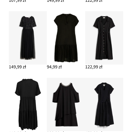
107,99 zł
149,99 zł
122,99 zł
149,99 zł
94,99 zł
122,99 zł