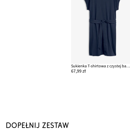
Sukienka T-shirtowa z czystej bawełn
67,99 zł
DOPEŁNIJ ZESTAW