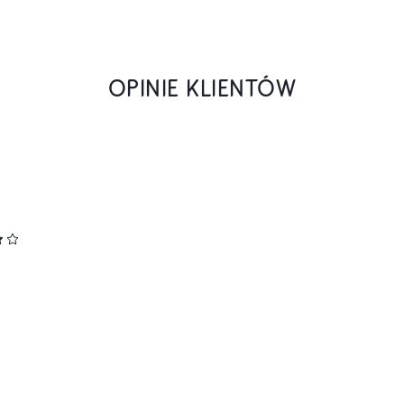
OPINIE KLIENTÓW