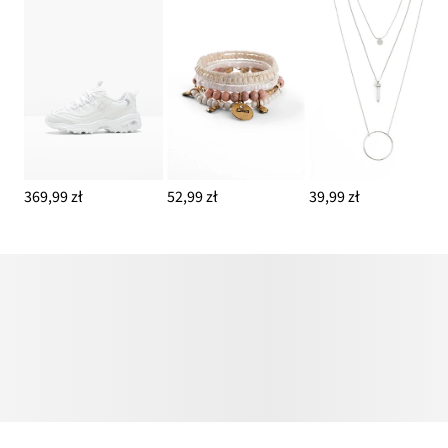
369,99 zł
52,99 zł
39,99 zł