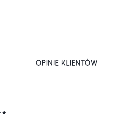
OPINIE KLIENTÓW