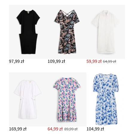
97,99 zł
109,99 zł
59,99 zł
64,99 zł
169,99 zł
64,99 zł
104,99 zł
89,99 zł