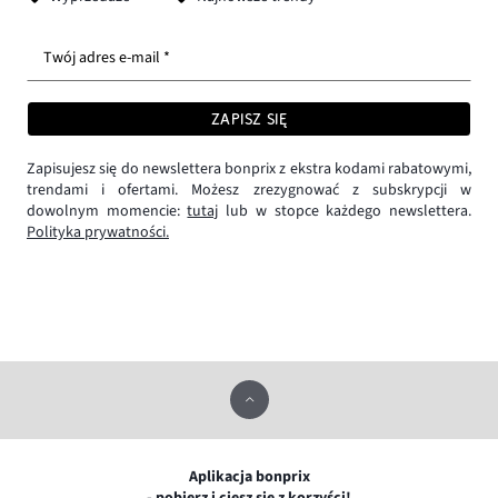
Twój adres e-mail *
ZAPISZ SIĘ
Zapisujesz się do newslettera bonprix z ekstra kodami rabatowymi,
trendami i ofertami. Możesz zrezygnować z subskrypcji w
dowolnym momencie:
tutaj
lub w stopce każdego newslettera.
Polityka prywatności.
Aplikacja bonprix