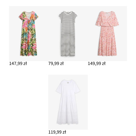
147,99 zł
79,99 zł
149,99 zł
119,99 zł