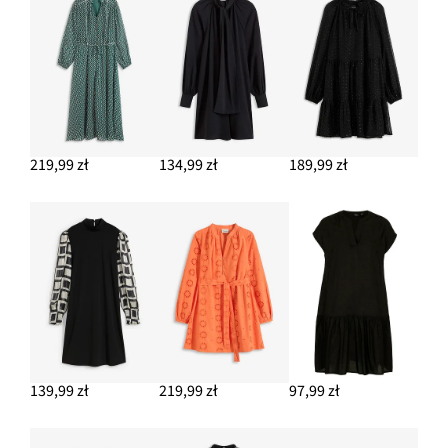
219,99 zł
134,99 zł
189,99 zł
139,99 zł
219,99 zł
97,99 zł