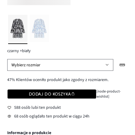
czarny +biały
Wybierz rozmiar
47% Klientów oceniło produkt jako zgodny z rozmiarem.
[node-product-
DODAJ DO KOSZYKA
wishlist]
588 osób lubi ten produkt
68 osób oglądało ten produkt w ciągu 24h
Informacje o produkcie