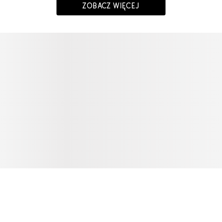
ZOBACZ WIĘCEJ