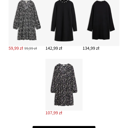
59,99 zł
142,99 zł
134,99 zł
99,99 zł
107,99 zł