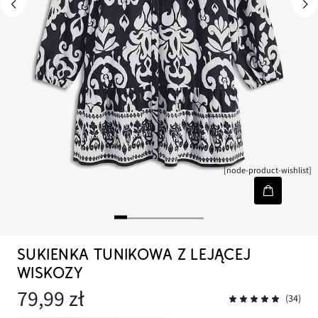
[node-product-wishlist]
SUKIENKA TUNIKOWA Z LEJĄCEJ
WISKOZY
79,99 zł
(34)