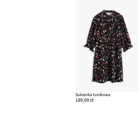
Sukienka tunikowa
189,99 zł