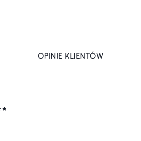
OPINIE KLIENTÓW