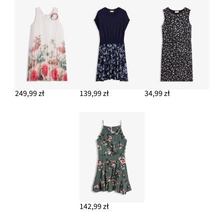
249,99 zł
139,99 zł
34,99 zł
142,99 zł