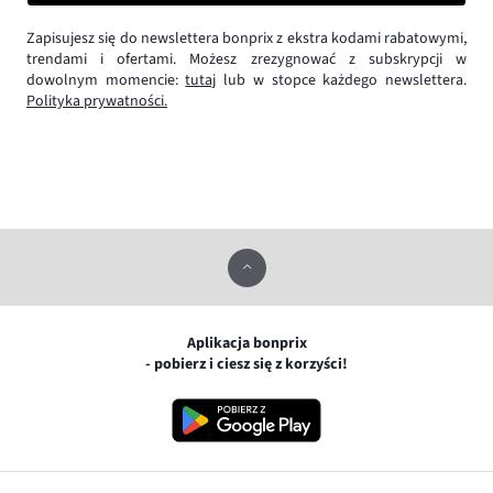
Zapisujesz się do newslettera bonprix z ekstra kodami rabatowymi,
trendami i ofertami. Możesz zrezygnować z subskrypcji w
dowolnym momencie:
tutaj
lub w stopce każdego newslettera.
Polityka prywatności.
Aplikacja bonprix
- pobierz i ciesz się z korzyści!