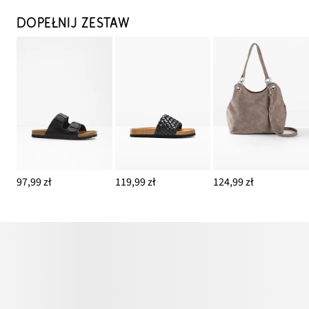
DOPEŁNIJ ZESTAW
97,99 zł
119,99 zł
124,99 zł