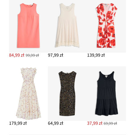
84,99 zł
97,99 zł
139,99 zł
99,99 zł
179,99 zł
64,99 zł
37,99 zł
69,99 zł