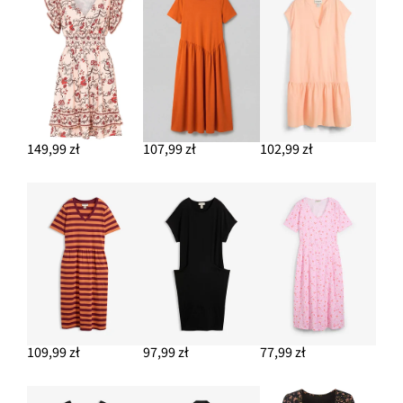
149,99 zł
107,99 zł
102,99 zł
109,99 zł
97,99 zł
77,99 zł