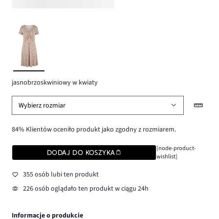
jasnobrzoskwiniowy w kwiaty
Wybierz rozmiar
84% Klientów oceniło produkt jako zgodny z rozmiarem.
[node-product-
DODAJ DO KOSZYKA
wishlist]
355 osób lubi ten produkt
226 osób oglądało ten produkt w ciągu 24h
Informacje o produkcie