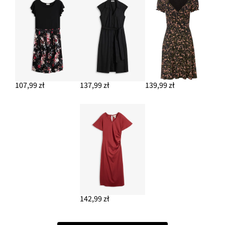
107,99 zł
137,99 zł
139,99 zł
142,99 zł