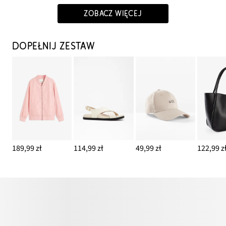
ZOBACZ WIĘCEJ
DOPEŁNIJ ZESTAW
189,99 zł
114,99 zł
49,99 zł
122,99 z