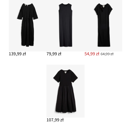
139,99 zł
79,99 zł
54,99 zł
64,99 zł
107,99 zł