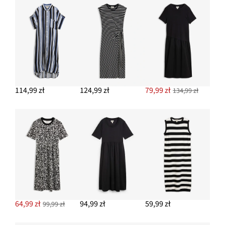
114,99 zł
124,99 zł
79,99 zł
134,99 zł
64,99 zł
94,99 zł
59,99 zł
99,99 zł