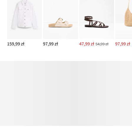
159,99 zł
97,99 zł
47,99 zł
97,99 zł
54,99 zł