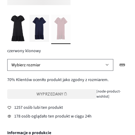
czerwony klonowy
Wybierz rozmiar
70% Klientów oceniło produkt jako zgodny z rozmiarem.
[node-product-
WYPRZEDANY
wishlist]
1257 osób lubi ten produkt
178 osób oglądało ten produkt w ciągu 24h
Informacje o produkcie