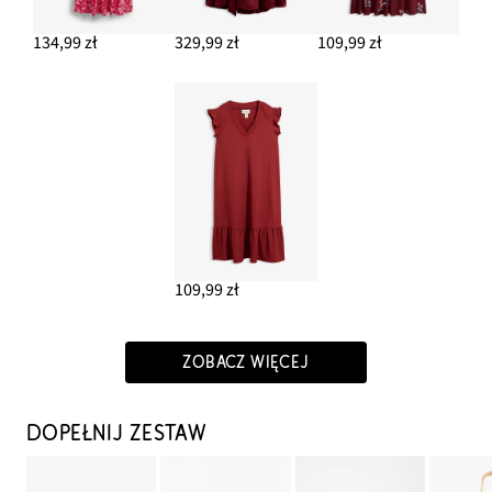
134,99 zł
329,99 zł
109,99 zł
109,99 zł
ZOBACZ WIĘCEJ
DOPEŁNIJ ZESTAW